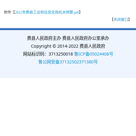
附件【
2022年费县工业和信息化局机关预算.pdf
】
【
关闭窗口
】
费县人民政府主办 费县人民政府办公室承办
Copyright © 2014-2022 费县人民政府
网站标识码：3713250018
鲁ICP备05024408号
鲁公网安备37132502371380号