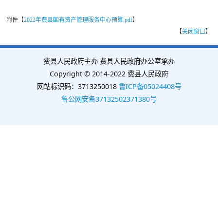
附件【
2022年费县国有资产管理服务中心预算.pdf
】
【
关闭窗口
】
费县人民政府主办 费县人民政府办公室承办
Copyright © 2014-2022 费县人民政府
网站标识码：3713250018
鲁ICP备05024408号
鲁公网安备37132502371380号