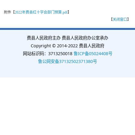
附件【
2022年费县红十字会部门预算.pdf
】
【
关闭窗口
】
费县人民政府主办 费县人民政府办公室承办
Copyright © 2014-2022 费县人民政府
网站标识码：3713250018
鲁ICP备05024408号
鲁公网安备37132502371380号