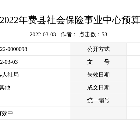
2022年费县社会保险事业中心预
2022-03-03 作者： 点击数：
53
022-0000098
公开方式
2-03-03
文 号
县人社局
失效日期
其他
成文日期
统一编号
有效中