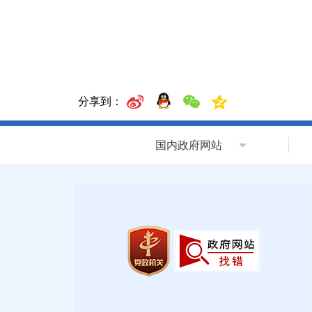
分享到：
国内政府网站