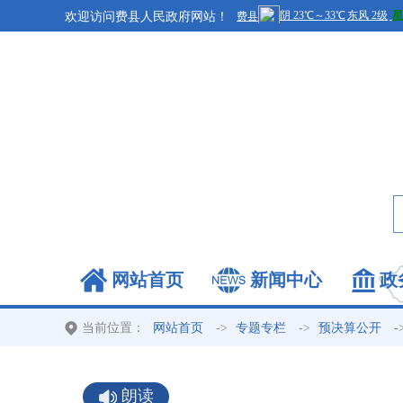
欢迎访问费县人民政府网站！
网站首页
新闻中心
政
当前位置：
->
->
-
网站首页
专题专栏
预决算公开
朗读