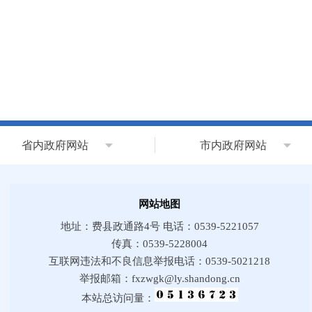
省内政府网站
市内政府网站
网站地图
地址：费县政通路4号 电话：0539-5221057
传真：0539-5228004
互联网违法和不良信息举报电话：0539-5021218
举报邮箱：fxzwgk@ly.shandong.cn
本站总访问量：