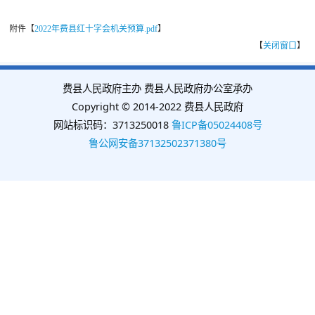
附件【
2022年费县红十字会机关预算.pdf
】
【
关闭窗口
】
费县人民政府主办 费县人民政府办公室承办
Copyright © 2014-2022 费县人民政府
网站标识码：3713250018
鲁ICP备05024408号
鲁公网安备37132502371380号