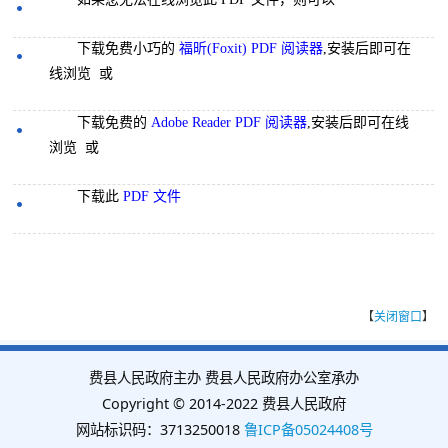
下载免费小巧的
福昕(Foxit) PDF 阅读器
,安装后即可在
线浏览 或
下载免费的
Adobe Reader PDF 阅读器
,安装后即可在线
浏览 或
下载此
PDF 文件
【
关闭窗口
】
费县人民政府主办 费县人民政府办公室承办
Copyright © 2014-2022 费县人民政府
网站标识码：3713250018
鲁ICP备05024408号