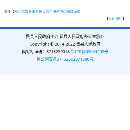
附件【
2022年费县城乡建设综合服务中心预算.pdf
】
【
关闭窗口
】
费县人民政府主办 费县人民政府办公室承办
Copyright © 2014-2022 费县人民政府
网站标识码：3713250018
鲁ICP备05024408号
鲁公网安备37132502371380号