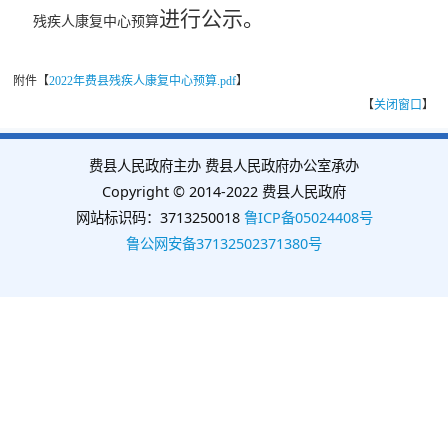
进行公示。
残疾人康复中心预算
附件【
2022年费县残疾人康复中心预算.pdf
】
【
关闭窗口
】
费县人民政府主办 费县人民政府办公室承办
Copyright © 2014-2022 费县人民政府
网站标识码：3713250018
鲁ICP备05024408号
鲁公网安备37132502371380号