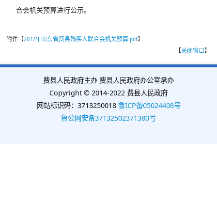
合会机关预算进行公示。
附件【
2022年山东省费县残疾人联合会机关预算.pdf
】
【
关闭窗口
】
费县人民政府主办 费县人民政府办公室承办
Copyright © 2014-2022 费县人民政府
网站标识码：3713250018
鲁ICP备05024408号
鲁公网安备37132502371380号