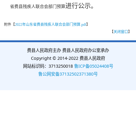
进行公示。
省费县残疾人联合会部门预算
附件【
2022年山东省费县残疾人联合会部门预算.pdf
】
【
关闭窗口
】
费县人民政府主办 费县人民政府办公室承办
Copyright © 2014-2022 费县人民政府
网站标识码：3713250018
鲁ICP备05024408号
鲁公网安备37132502371380号