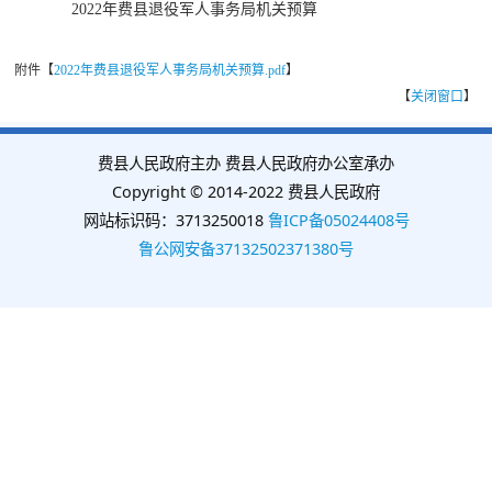
2022年费县退役军人事务局机关预算
附件【
2022年费县退役军人事务局机关预算.pdf
】
【
关闭窗口
】
费县人民政府主办 费县人民政府办公室承办
Copyright © 2014-2022 费县人民政府
网站标识码：3713250018
鲁ICP备05024408号
鲁公网安备37132502371380号