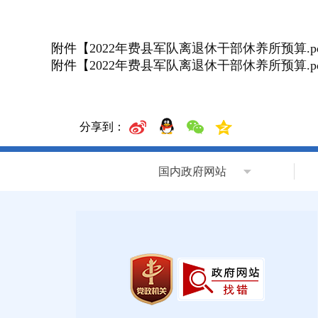
附件【
2022年费县军队离退休干部休养所预算.pd
附件【
2022年费县军队离退休干部休养所预算.pd
分享到：
国内政府网站