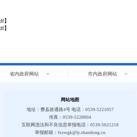
f
】
f
】
省内政府网站
市内政府网站
网站地图
地址：费县政通路4号 电话：0539-5221057
传真：0539-5228004
互联网违法和不良信息举报电话：0539-5021218
举报邮箱：fxzwgk@ly.shandong.cn