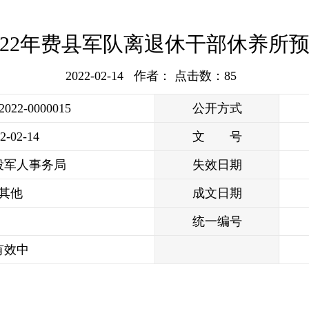
022年费县军队离退休干部休养所
2022-02-14 作者： 点击数：
85
/2022-0000015
公开方式
2-02-14
文 号
役军人事务局
失效日期
其他
成文日期
统一编号
有效中