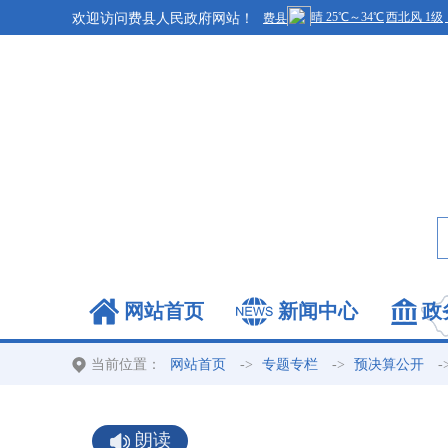
欢迎访问费县人民政府网站！
网站首页
新闻中心
政
当前位置：
->
->
-
网站首页
专题专栏
预决算公开
朗读