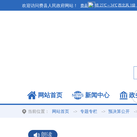
欢迎访问费县人民政府网站！
网站首页
新闻中心
政
当前位置：
->
->
-
网站首页
专题专栏
预决算公开
朗读