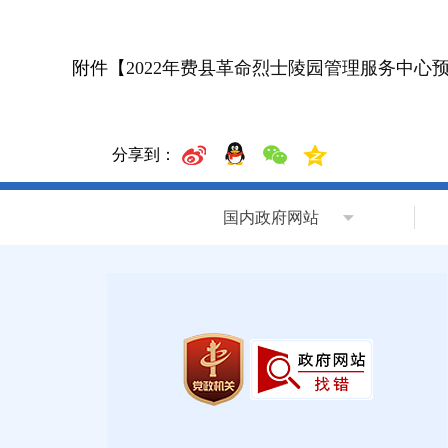
附件【
2022年费县革命烈士陵园管理服务中心预算
分享到：
国内政府网站