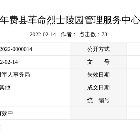
22年费县革命烈士陵园管理服务中
2022-02-14 作者： 点击数：
73
/2022-0000014
公开方式
2-02-14
文 号
役军人事务局
失效日期
其他
成文日期
统一编号
有效中
算