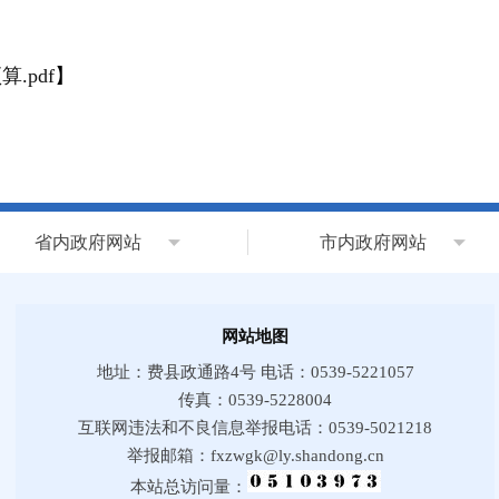
.pdf
】
省内政府网站
市内政府网站
网站地图
地址：费县政通路4号 电话：0539-5221057
传真：0539-5228004
互联网违法和不良信息举报电话：0539-5021218
举报邮箱：fxzwgk@ly.shandong.cn
本站总访问量：