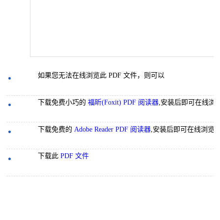
如果您无法在线浏览此 PDF 文件，则可以
下载免费小巧的
福昕(Foxit) PDF 阅读器
,安装后即可在线浏
下载免费的
Adobe Reader PDF 阅读器
,安装后即可在线浏览 
下载此
PDF 文件