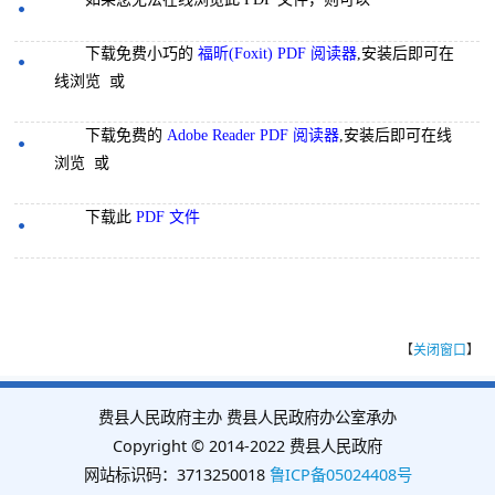
下载免费小巧的
福昕(Foxit) PDF 阅读器
,安装后即可在
线浏览 或
下载免费的
Adobe Reader PDF 阅读器
,安装后即可在线
浏览 或
下载此
PDF 文件
【
关闭窗口
】
费县人民政府主办 费县人民政府办公室承办
Copyright © 2014-2022 费县人民政府
网站标识码：3713250018
鲁ICP备05024408号