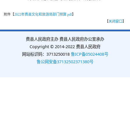
附件【
2022年费县文化和旅游局部门预算.pdf
】
【
关闭窗口
】
费县人民政府主办 费县人民政府办公室承办
Copyright © 2014-2022 费县人民政府
网站标识码：3713250018
鲁ICP备05024408号
鲁公网安备37132502371380号