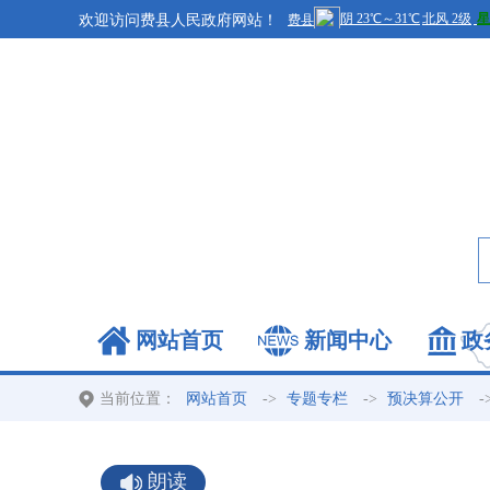
欢迎访问费县人民政府网站！
网站首页
新闻中心
政
当前位置：
->
->
-
网站首页
专题专栏
预决算公开
朗读