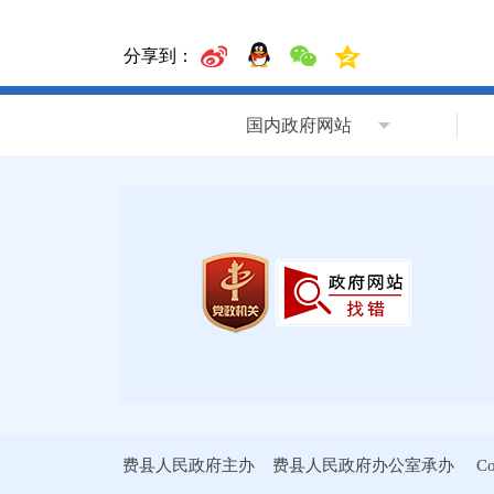
分享到：
国内政府网站
费县人民政府主办 费县人民政府办公室承办 Copyrig