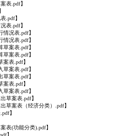
表.pdf
】
】
.pdf
】
表.pdf
】
情况表.pdf
】
情况表.pdf
】
草案表.pdf
】
草案表.pdf
】
案表.pdf
】
草案表.pdf
】
草案表.pdf
】
案表.pdf
】
草案表.pdf
】
出草案表.pdf
】
出草案表（经济分类）.pdf
】
pdf
】
】
表(功能分类).pdf
】
df
】