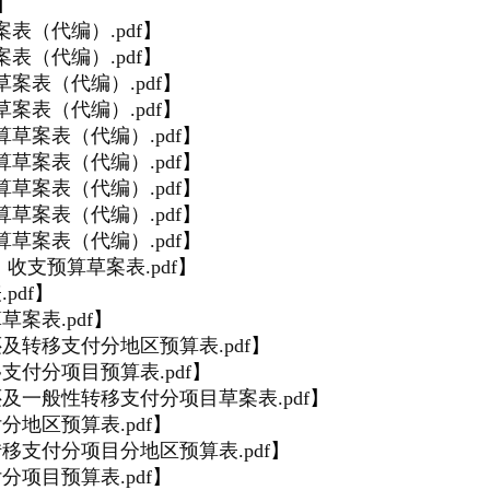
】
表（代编）.pdf
】
表（代编）.pdf
】
案表（代编）.pdf
】
案表（代编）.pdf
】
草案表（代编）.pdf
】
草案表（代编）.pdf
】
草案表（代编）.pdf
】
草案表（代编）.pdf
】
草案表（代编）.pdf
】
）收支预算草案表.pdf
】
pdf
】
案表.pdf
】
及转移支付分地区预算表.pdf
】
支付分项目预算表.pdf
】
还及一般性转移支付分项目草案表.pdf
】
分地区预算表.pdf
】
转移支付分项目分地区预算表.pdf
】
分项目预算表.pdf
】