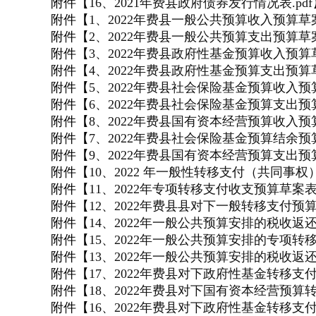
附件【
16、2021年费县政府债券发行情况表.pdf
附件【
1、2022年费县一般公共预算收入预算草案
附件【
2、2022年费县一般公共预算支出预算草案
附件【
3、2022年费县政府性基金预算收入预算草
附件【
4、2022年费县政府性基金预算支出预算草
附件【
5、2022年费县社会保险基金预算收入预算
附件【
6、2022年费县社会保险基金预算支出预算
附件【
8、2022年费县国有资本经营预算收入预算
附件【
7、2022年费县社会保险基金预算结余预算
附件【
9、2022年费县国有资本经营预算支出预算
附件【
10、2022 年一般性转移支付（共同事权
附件【
11、2022年专项转移支付收支预算草案表.
附件【
12、2022年费县县对下一般转移支付预算草
附件【
14、2022年一般公共预算安排的税收返还
附件【
15、2022年一般公共预算安排的专项转移
附件【
13、2022年一般公共预算安排的税收返
附件【
17、2022年费县对下政府性基金转移支付
附件【
18、2022年费县对下国有资本经营预算
附件【
16、2022年费县对下政府性基金转移支付