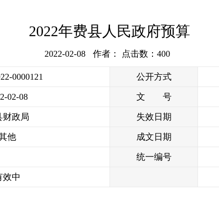
2022年费县人民政府预算
2022-02-08 作者： 点击数：
400
022-0000121
公开方式
2-02-08
文 号
县财政局
失效日期
其他
成文日期
统一编号
有效中