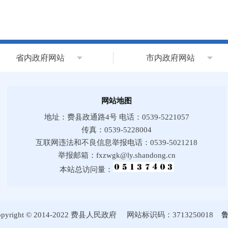
省内政府网站
市内政府网站
网站地图
地址：费县政通路4号 电话：0539-5221057
传真：0539-5228004
互联网违法和不良信息举报电话：0539-5021218
举报邮箱：fxzwgk@ly.shandong.cn
本站总访问量：
ht © 2014-2022 费县人民政府 网站标识码：3713250018
鲁