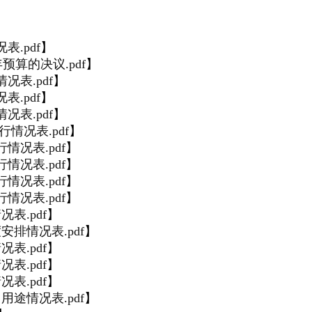
.pdf
】
年预算的决议.pdf
】
况表.pdf
】
.pdf
】
况表.pdf
】
情况表.pdf
】
情况表.pdf
】
情况表.pdf
】
情况表.pdf
】
情况表.pdf
】
表.pdf
】
安排情况表.pdf
】
表.pdf
】
表.pdf
】
表.pdf
】
用途情况表.pdf
】