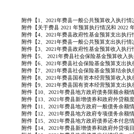
附件【
1、2021年费县一般公共预算收入执行情况表
附件【
关于费县 2021 年预算执行情况和 2022 
附件【
4、2021年费县政府性基金预算支出执行情
附件【
2、2021年费县一般公共预算支出执行情况表
附件【
3、2021年费县政府性基金预算收入执行情
附件【
5、 2021年费县社会保险基金预算收入执行
附件【
6、2021年费县社会保险基金预算支出执行
附件【
7、2021年费县社会保险基金预算结余执行
附件【
8、2021年费县国有资本经营预算收入执行
附件【
9、2021年费县国有资本经营预算支出执行
附件【
10、2021年费县地方政府债务限额余额情况
附件【
13、2021年费县新增债券和政府外贷额度
附件【
11、2021年费县地方政府一般债务余额情况
附件【
12、2021年费县地方政府专项债务余额情况
附件【
15、2021年费县地方政府债券还本付息情况
附件【
14、2021年费县新增债券和政府外贷项目