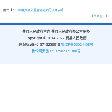
附件【
2019年度费县交通运输局部门预算.pdf
】
【
关闭窗口
】
费县人民政府主办 费县人民政府办公室承办
Copyright © 2014-2022 费县人民政府
网站标识码：3713250018
鲁ICP备05024408号
鲁公网安备37132502371380号