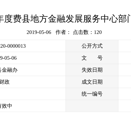
19年度费县地方金融发展服务中心部
2019-05-06 作者： 点击数：
120
020-0000013
公开方式
9-05-06
文 号
县金融办
失效日期
财政
成文日期
统一编号
有效中