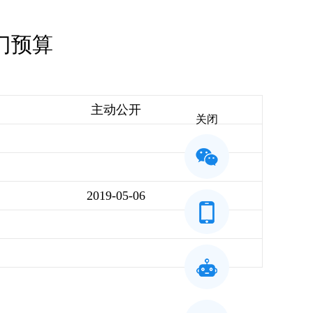
门预算
主动公开
关闭
2019-05-06