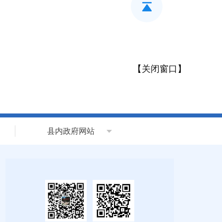
【
关闭窗口
】
县内政府网站