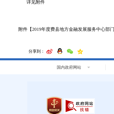
详见附件
附件【
2019年度费县地方金融发展服务中心部门预
分享到：
国内政府网站