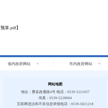
算.pdf
】
省内政府网站
市内政府网站
网站地图
地址：费县政通路4号 电话：0539-5221057
传真：0539-5228004
互联网违法和不良信息举报电话：0539-5021218