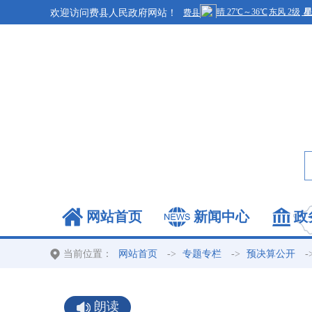
欢迎访问费县人民政府网站！
网站首页
新闻中心
政
当前位置：
->
->
-
网站首页
专题专栏
预决算公开
朗读