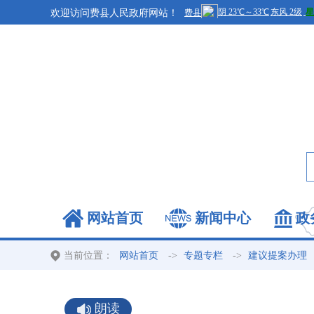
欢迎访问费县人民政府网站！
网站首页
新闻中心
政
当前位置：
->
->
网站首页
专题专栏
建议提案办理
朗读