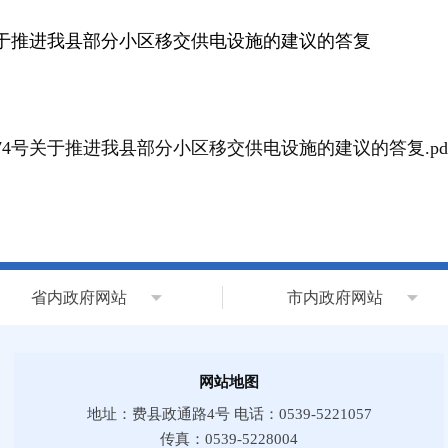
关于推进我县部分小区移交供电设施的建议的答复
4号关于推进我县部分小区移交供电设施的建议的答复.pd
省内政府网站
市内政府网站
网站地图
地址：费县政通路4号 电话：0539-5221057
传真：0539-5228004