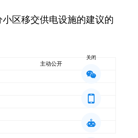
分小区移交供电设施的建议的
关闭
主动公开