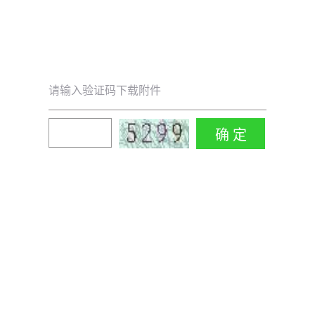
请输入验证码下载附件