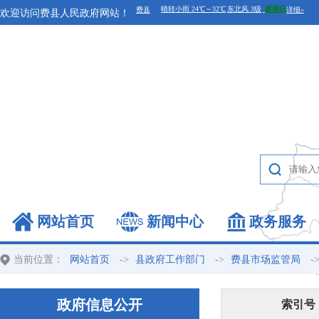
欢迎访问费县人民政府网站！
网站首页
新闻中心
政务服务
当前位置：
->
->
-
网站首页
县政府工作部门
费县市场监管局
政府信息公开
索引号