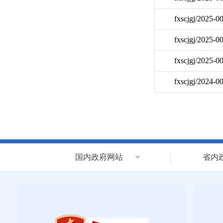
fxscjgj/2025-0
fxscjgj/2025-0
fxscjgj/2025-0
fxscjgj/2024-0
国内政府网站
省内