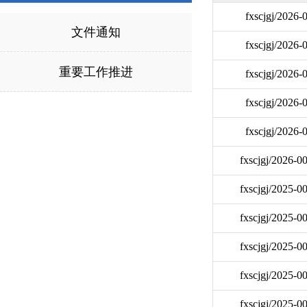
fxscjgj/2026-
文件通知
fxscjgj/2026-
重要工作推进
fxscjgj/2026-
fxscjgj/2026-
fxscjgj/2026-
fxscjgj/2026-0
fxscjgj/2025-0
fxscjgj/2025-0
fxscjgj/2025-0
fxscjgj/2025-0
fxscjgj/2025-0