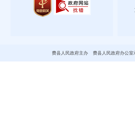
费县人民政府主办 费县人民政府办公室承办