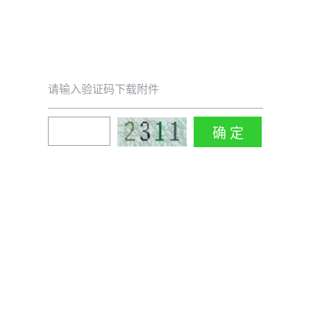
请输入验证码下载附件