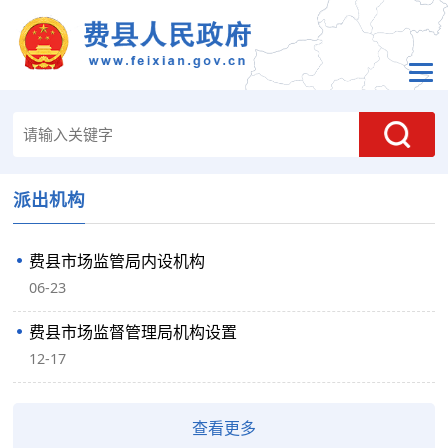
派出机构
费县市场监管局内设机构
06-23
费县市场监督管理局机构设置
12-17
查看更多