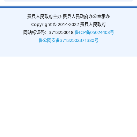
费县人民政府主办 费县人民政府办公室承办
Copyright © 2014-2022 费县人民政府
网站标识码：3713250018
鲁ICP备05024408号
鲁公网安备37132502371380号