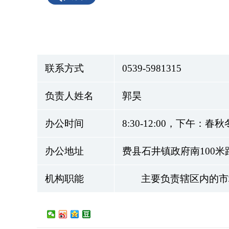
联系方式
0539-5981315
负责人姓名
郭昊
办公时间
8:30-12:00，下午：春
办公地址
费县石井镇政府南100米
机构职能
主要负责辖区内的市