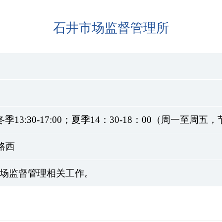
石井市场监督管理所
秋冬季13:30-17:00；夏季14：30-18：00（周一至周
路西
场监督管理相关工作。