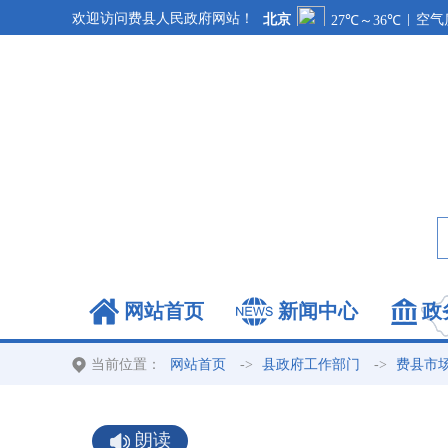
欢迎访问费县人民政府网站！
网站首页
新闻中心
政
当前位置：
->
->
网站首页
县政府工作部门
费县市
朗读