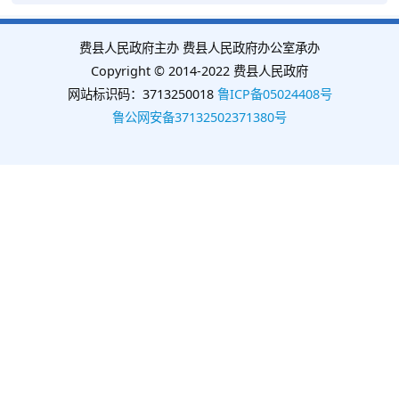
费县人民政府主办 费县人民政府办公室承办
Copyright © 2014-2022 费县人民政府
网站标识码：3713250018
鲁ICP备05024408号
鲁公网安备37132502371380号