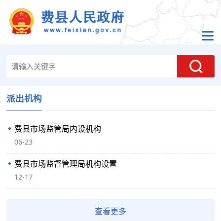
派出机构
费县市场监管局内设机构
06-23
费县市场监督管理局机构设置
12-17
查看更多