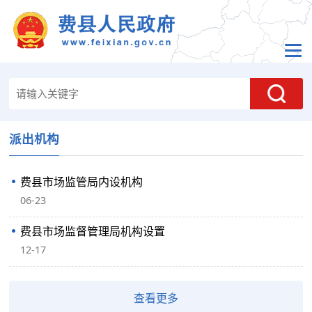
派出机构
费县市场监管局内设机构
06-23
费县市场监督管理局机构设置
12-17
查看更多