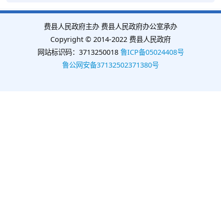
费县人民政府主办 费县人民政府办公室承办
Copyright © 2014-2022 费县人民政府
网站标识码：3713250018
鲁ICP备05024408号
鲁公网安备37132502371380号