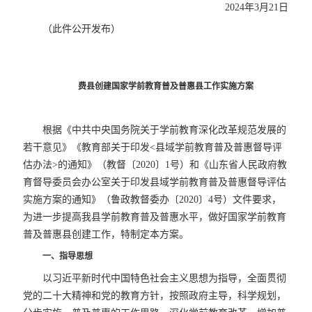
2024年3月21日
（此件公开发布）
费县创建国家学前教育普及普惠县工作
实施方案
根据《中共中央国务院关于学前教育深化改革规范发展的
若干意见》《教育部关于印发<县域学前教育普及普惠督导评
估办法>的通知》（教督〔2020〕1号）和《山东省人民政府教
育督导委员会办公室关于印发县域学前教育普及普惠督导评估
实施方案的通知》（鲁政教督委办〔2020〕4号）文件要求，
为进一步提高我县学前教育普及普惠水平，做好国家学前教育
普及普惠县创建工作，特制定本方案。
一、指导思想
以习近平新时代中国特色社会主义思想为指导，全面贯彻
党的二十大精神和党的教育方针，按照政府主导，科学规划，