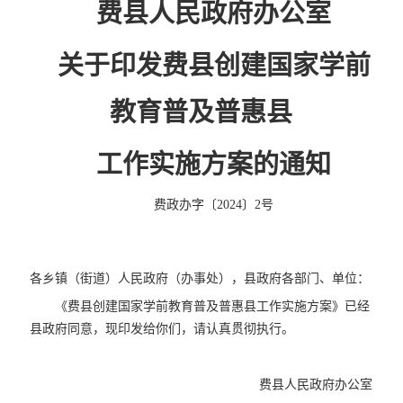
费县人民政府办公室
关于印发费县创建国家学前
教育普及普惠县
工作实施方案的通知
费政办字〔2024〕2号
各乡镇（街道）人民政府（办事处），县政府各部门、单位：
《费县创建国家学前教育普及普惠县工作实施方案》已经
县政府同意，现印发给你们，请认真贯彻执行。
费县人民政府办公室