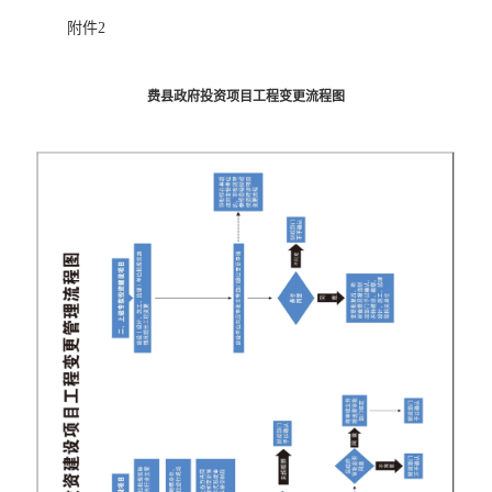
附件2
费县政府投资项目工程变更流程图