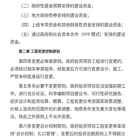
（二）政府性基金预算安排的建设资金；
（三）地方政府债券安排的建设资金；
（四）上级专项资金和其他财政性资金安排的建设资金；
（五）通过政府和社会资本合作（PPP 模式）安排的建设
资金。
第二章 工程变更控制原则
第四条变更必审查原则。政府投资项目工程进行变更的，
必须经过相关审查程序，经批准后方可进行变更设计、施工，
严禁未经批准自行变更。
第五条非必要不变更原则。政府投资项目应当加强前期工
作，进行充分论证，科学编制项目建议书、可行性研究报告、
初步设计和投资估算、概算。工程变更仅考虑国家政策调整、
价格上涨风险范围外的价差调整、地质条件发生重大变化等情
况，除此之外原则上不允许变更。
第六条变更总价控制原则。政府投资项目工程变更审查坚
持“总价控制、扎口管理”，变更后的投资总额原则上不得超过