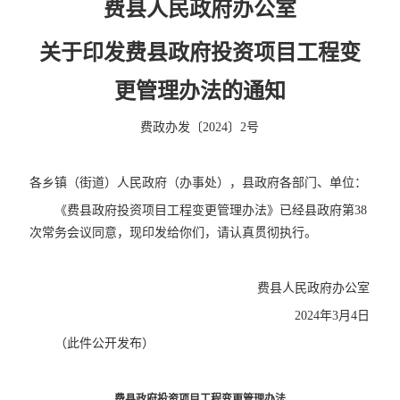
费县人民政府办公室
关于印发费县政府投资项目工程变
更管理办法的通知
费政办发〔2024〕2号
各乡镇（街道）人民政府（办事处），县政府各部门、单位：
《费县政府投资项目工程变更管理办法》已经县政府第38
次常务会议同意，现印发给你们，请认真贯彻执行。
费县人民政府办公室
2024年3月4日
（此件公开发布）
费县政府投资项目工程变更管理办法