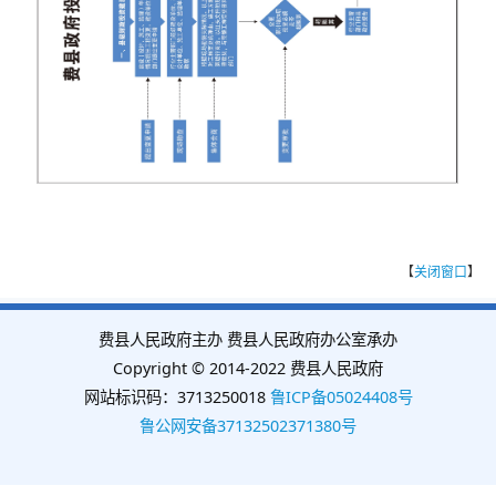
【
关闭窗口
】
费县人民政府主办 费县人民政府办公室承办
Copyright © 2014-2022 费县人民政府
网站标识码：3713250018
鲁ICP备05024408号
鲁公网安备37132502371380号