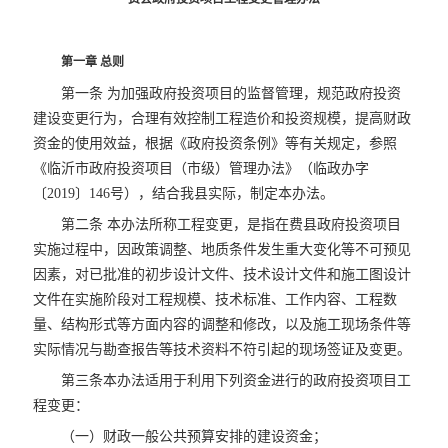
第一章 总则
第一条 为加强政府投资项目的监督管理，规范政府投资
建设变更行为，合理有效控制工程造价和投资规模，提高财政
资金的使用效益，根据《政府投资条例》等有关规定，参照
《临沂市政府投资项目（市级）管理办法》（临政办字
〔2019〕146号），结合我县实际，制定本办法。
第二条 本办法所称工程变更，是指在费县政府投资项目
实施过程中，因政策调整、地质条件发生重大变化等不可预见
因素，对已批准的初步设计文件、技术设计文件和施工图设计
文件在实施阶段对工程规模、技术标准、工作内容、工程数
量、结构形式等方面内容的调整和修改，以及施工现场条件等
实际情况与勘查报告等技术资料不符引起的现场签证及变更。
第三条本办法适用于利用下列资金进行的政府投资项目工
程变更：
（一）财政一般公共预算安排的建设资金；