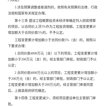
3.涉及预算调整或者调剂的，依照有关预算的法律、行政
法规和国家有关规定办理。
第十三条 建设工程概算投资未经评审确定列入财政预算
的项目，以合同价上浮5%作为工程投资限额。工程变更累计
增加额大于合同价款5%的，不予认定。
工程变更累计增加额小于合同价款5%（含）的，按照以
下要求办理：
1.合同价款4000万元（含）以下的项目，工程变更累计增
加额小于200万元（含）的，经主管部门审批，财政部门予以
认定；
2.合同价款4000万元以上的项目，工程变更累计增加额小
于200万元（含）的，经主管部门审批，财政部门予以认定；
工程变更累计增加额大于200万元的，经主管部门审查同意
后，上报县政府研究确定。
第十四条 工程变更减少，须经项目建设单位主管部门审
批。