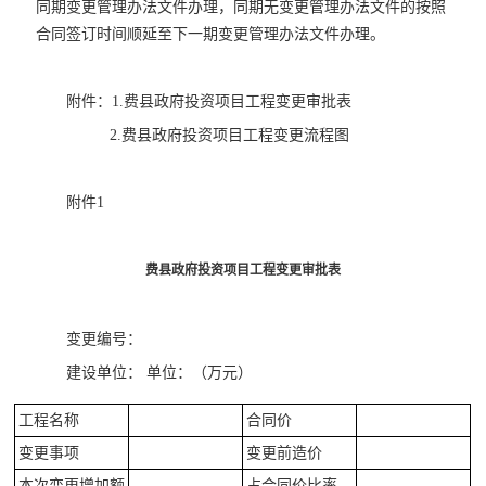
同期变更管理办法文件办理，同期无变更管理办法文件的按照
合同签订时间顺延至下一期变更管理办法文件办理。
附件：1.费县政府投资项目工程变更审批表
2.费县政府投资项目工程变更流程图
附件1
费县政府投资项目工程变更审批表
变更编号：
建设单位： 单位：（万元）
工程名称
合同价
变更事项
变更前造价
本次变更增加额
占合同价比率