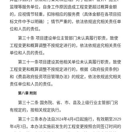
监理等服务单位，自身工作原因造成工程变更超过概算金额
的，应视情节轻重，扣除相应的服务费（具体金额在各项目招
标文件中予以明确）；情节严重的，依法依规追究相关责任单
位和人员的责任。
第三十条 项目建设单位主管部门未认真履行职责，致使
工程变更和概算调整不按规定进行的，依法依规追究相关责任
单位和人员的责任。
第三十一条项目建设其他相关单位未认真履行职责，致使
工程变更和概算调整不按规定进行的，根据《政府投资条例》
和《费县政府投资项目管理办法》的规定，依法依规追究相关
责任单位和人员的责任。
第八章 附则
第三十二条 国务院、省、市、县及上级行业主管部门另
有规定的，按相关规定执行。
第三十三条本办法自2024年4月4日起施行，有效期至2029
年4月3日。本办法实施前发生的工程变更按照合同签订时间的