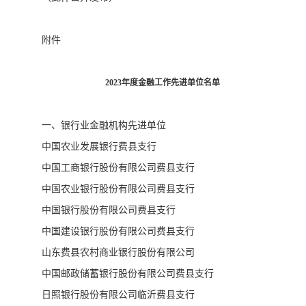
附件
2023年度金融工作先进单位名单
一、银行业金融机构先进单位
中国农业发展银行费县支行
中国工商银行股份有限公司费县支行
中国农业银行股份有限公司费县支行
中国银行股份有限公司费县支行
中国建设银行股份有限公司费县支行
山东费县农村商业银行股份有限公司
中国邮政储蓄银行股份有限公司费县支行
日照银行股份有限公司临沂费县支行