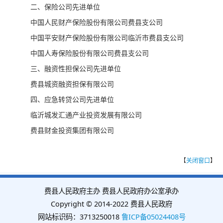
二、保险公司先进单位
中国人民财产保险股份有限公司费县支公司
中国平安财产保险股份有限公司临沂市费县支公司
中国人寿保险股份有限公司费县支公司
三、融资性担保公司先进单位
费县城资融资担保有限公司
四、应急转贷公司先进单位
临沂城发汇通产业投资发展有限公司
费县财金投资集团有限公司
【
关闭窗口
】
费县人民政府主办 费县人民政府办公室承办
Copyright © 2014-2022 费县人民政府
网站标识码：3713250018
鲁ICP备05024408号