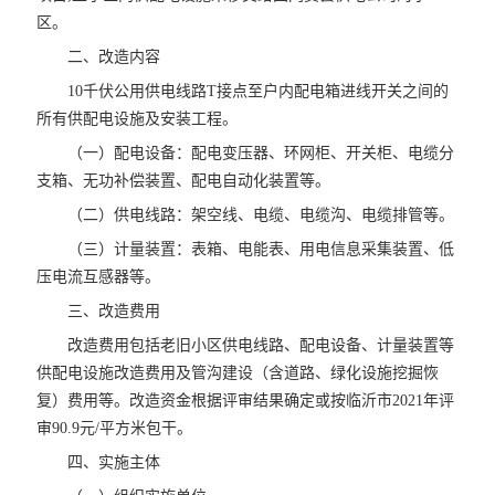
区。
二、改造内容
10千伏公用供电线路T接点至户内配电箱进线开关之间的
所有供配电设施及安装工程。
（一）配电设备：配电变压器、环网柜、开关柜、电缆分
支箱、无功补偿装置、配电自动化装置等。
（二）供电线路：架空线、电缆、电缆沟、电缆排管等。
（三）计量装置：表箱、电能表、用电信息采集装置、低
压电流互感器等。
三、改造费用
改造费用包括老旧小区供电线路、配电设备、计量装置等
供配电设施改造费用及管沟建设（含道路、绿化设施挖掘恢
复）费用等。改造资金根据评审结果确定或按临沂市2021年评
审90.9元/平方米包干。
四、实施主体