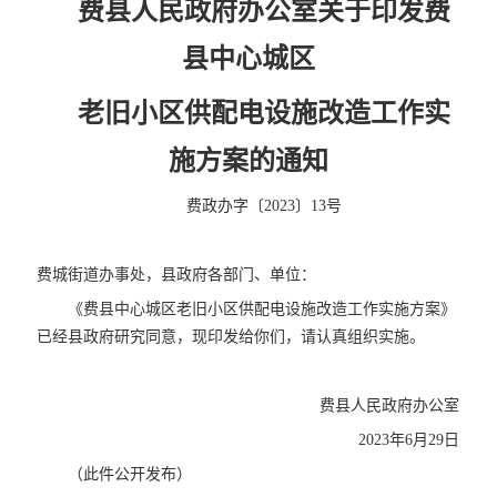
费县人民政府办公室关于印发费
县中心城区
老旧小区供配电设施改造工作实
施方案的通知
费政办字〔2023〕13号
费城街道办事处，县政府各部门、单位：
《费县中心城区老旧小区供配电设施改造工作实施方案》
已经县政府研究同意，现印发给你们，请认真组织实施。
费县人民政府办公室
2023年6月29日
（此件公开发布）