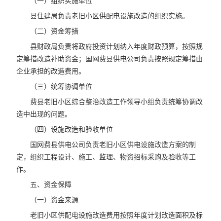
（一）组织实施单位
县住建局负责老旧小区供配电设施改造的组织实施。
（二）资金筹措
县财政局负责将政府投资计划纳入年度财政预算，按照规
定筹措改造补助资金；国网费县供电公司负责按照规定筹措由
企业承担的改造费用。
（三）统筹协调单位
费县老旧小区综合整治改造工作领导小组负责统筹协调改
造中出现的问题。
（四）设施改造和验收单位
国网费县供电公司负责老旧小区供电设施改造方案的制
定，组织工程设计、施工、监理、物资招标采购及验收等工
作。
五、资金保障
（一）资金来源
老旧小区供配电设施改造费用按照年度计划改造面积及标