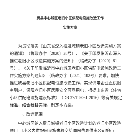
费县中心城区老旧小区供配电设施改造工作
实施方案
为贯彻落实《山东省深入推进城镇老旧小区改造实施方案
的通知》（鲁政办字〔2020〕28号）、《关于印发临沂市深入
推进老旧小区改造实施方案的通知》（临政办字〔2020〕81
号）、《关于印发临沂市中心城区老旧小区供配电设施改造工
作实施方案的通知》（临政办字〔2021〕102号）要求，加快
推进我县老旧小区供配电设施改造工作，实现供电企业直供服
务到户，保障老旧小区居民安全可靠用电，根据山东省《住宅
小区供配电设施建设标准》（DB 37/T 5061-2016）等有关规定
标准，结合我县实际，制定本方案。
一、改造范围
中心城区纳入费县城镇老旧小区改造计划的老旧小区改造
项目,且小区内供配电设施未移交给国网费县供电公司的小