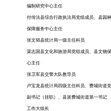
编制研究中心主任
付传法县综合行政执法局党组成员、县园
保障服务中心主任
张文韬县统计局一级主任科员
渠志国县文化和旅游局党组成员、县文物
心主任
张卫军县交警大队教导员
卢宝龙县统计局四级主任科员、费城街道
副书记（挂职）、县派费城街道第一书记
工作大组长