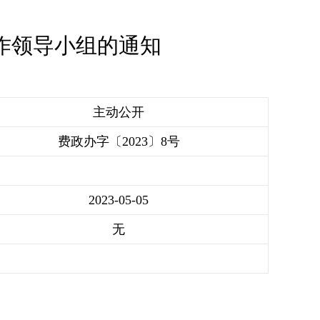
作领导小组的通知
主动公开
费政办字〔2023〕8号
2023-05-05
无