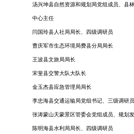
汤兴坤县自然资源和规划局党组成员、县
中心主任
闫国玲县人社局局长、四级调研员
曹庆军市生态环境局费县分局局长
王波县文旅局局长
宋斐县交警大队大队长
金玉杰县应急管理局局长
李忠海县交通运输局党组书记、三级调研
张涛蒙山天蒙景区管委会党组成员、规划
陈明海县水利局局长、四级调研员