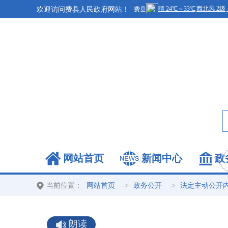
欢迎访问费县人民政府网站！
网站首页
新闻中心
政
当前位置：
->
->
网站首页
政务公开
法定主动公开
朗读