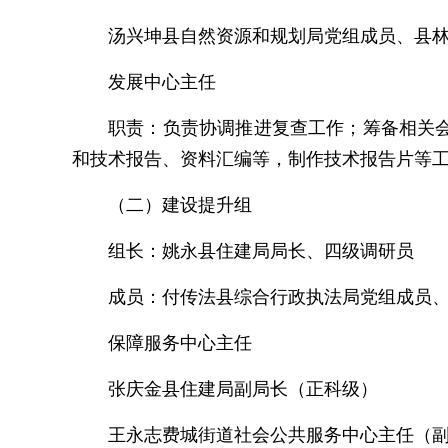
汤兴坤县自然资源和规划局党组成员、县
发展中心主任
职责：负责协调推进复查工作；筹备相关
和技术报告、资料汇编等，制作技术报告片等
（二）建设提升组
组长：姚永县住建局局长、四级调研员
成员：付传法县综合行政执法局党组成员
保障服务中心主任
张庆金县住建局副局长（正科级）
王永志费城街道社会公共服务中心主任（