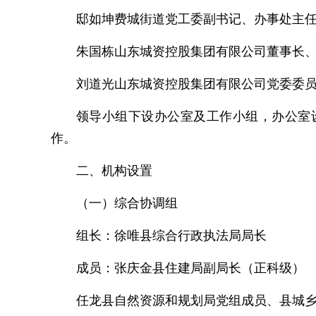
邸如坤费城街道党工委副书记、办事处主
朱国栋山东城资控股集团有限公司董事长
刘道光山东城资控股集团有限公司党委委
领导小组下设办公室及工作小组，办公室
作。
二、机构设置
（一）综合协调组
组长：徐唯县综合行政执法局局长
成员：张庆金县住建局副局长（正科级）
任龙县自然资源和规划局党组成员、县城