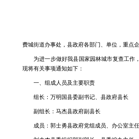
费城街道办事处，县政府各部门、单位，重点
为进一步做好我县国家园林城市复查工作
现将有关事项通知如下：
一、组成人员及主要职责
组长：万明国县委副书记、县政府县长
副组长：马杰县政府副县长
成员：郭士勇县政府党组成员、办公室主