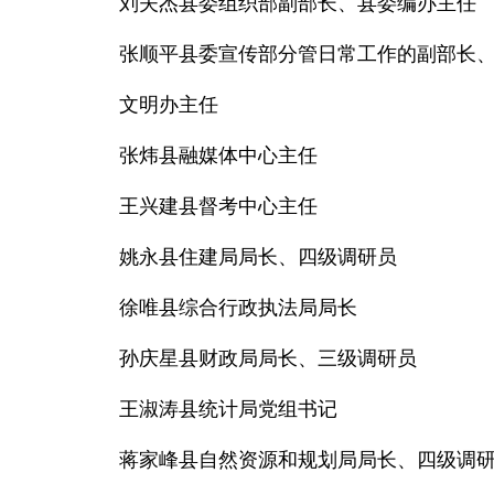
刘夫杰县委组织部副部长、县委编办主任
张顺平县委宣传部分管日常工作的副部长
文明办主任
张炜县融媒体中心主任
王兴建县督考中心主任
姚永县住建局局长、四级调研员
徐唯县综合行政执法局局长
孙庆星县财政局局长、三级调研员
王淑涛县统计局党组书记
蒋家峰县自然资源和规划局局长、四级调