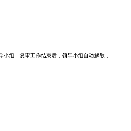
导小组，复审工作结束后，领导小组自动解散，