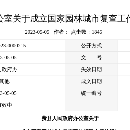
公室关于成立国家园林城市复查工
2023-05-05 作者： 点击数：
1845
023-0000215
公开方式
3-05-05
文 号
县政府办
失效日期
其他
成文日期
3-05-05
统一编号
有效中
费县人民政府办公室关于