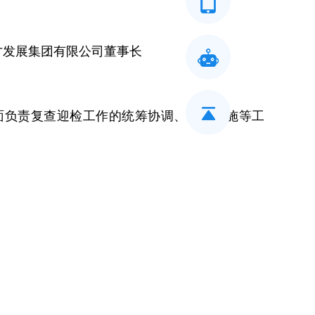
才发展集团有限公司董事长
面负责复查迎检工作的统筹协调、组织实施等工