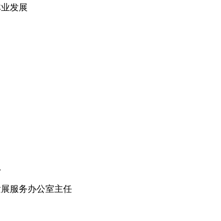
林业发展
员
发展服务办公室主任