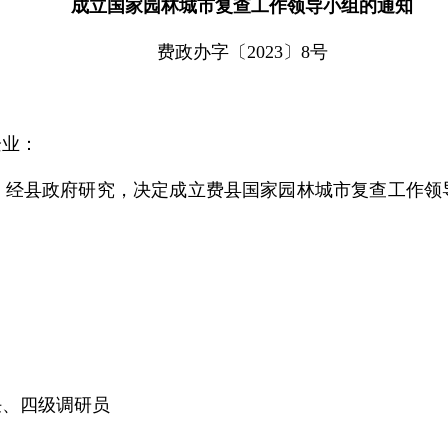
成立国家园林城市复查工作领导小组的通知
费政办字〔2023〕8号
企业：
，经县政府研究，决定成立费县国家园林城市复查工作领
任、四级调研员