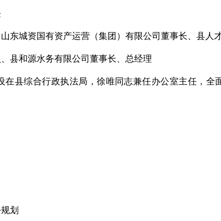
任
、山东城资国有资产运营（集团）有限公司董事长、县人
员、县和源水务有限公司董事长、总经理
设在县综合行政执法局，徐唯同志兼任办公室主任，全
乡规划