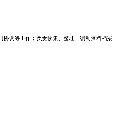
门协调等工作；负责收集、整理、编制资料档案