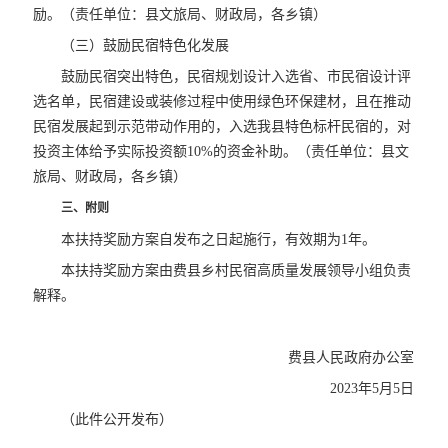
励。（责任单位：县文旅局、财政局，各乡镇）
（三）鼓励民宿特色化发展
鼓励民宿突出特色，民宿规划设计入选省、市民宿设计评
选名单，民宿建设或装修过程中使用绿色环保建材，且在推动
民宿发展起到示范带动作用的，入选我县特色标杆民宿的，对
投资主体给予实际投资额10%的资金补助。（责任单位：县文
旅局、财政局，各乡镇）
三、附则
本扶持奖励方案自发布之日起施行，有效期为1年。
本扶持奖励方案由费县乡村民宿高质量发展领导小组负责
解释。
费县人民政府办公室
2023年5月5日
（此件公开发布）