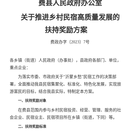
费县人民政府办公室
关于
推进乡村民宿高质量发展的
扶持奖励方案
费政办字〔2023〕7号
各乡镇（街道）人民政府（办事处），县政府各部门、单位，
重点企业：
为落实市委、市政府关于“沂蒙乡愁”民宿工作的决策部
署，全面推动我县民宿集聚化、标准化、特色化发展，实现旅
游富民的目标，结合我县实际，特制定本方案。
一、扶持奖励对象
在费县范围内参与乡村民宿投资、经营、管理、服务的社
会企业、民宿业主、民宿项目所在乡镇（街道，下同）等。
二、扶持奖励标准