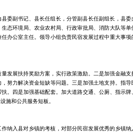
由县委副书记、县长任组长，分管副县长任副组长，县委
、生态环境局、农业农村局、行政审批局、消防大队等单
兼任办公室主任。领导小组负责民宿发展过程中重大事项
质量发展扶持奖励方案，实行政策激励。二是加强金融支
力，努力解决资金短缺等问题。三是加强土地支持。指导
帮扶。四是加强基础配套。加大道路交通、公厕、指示牌
础设施和公共服务短板。
工作纳入县对乡镇的考核，对部分民宿发展优秀的乡镇纳