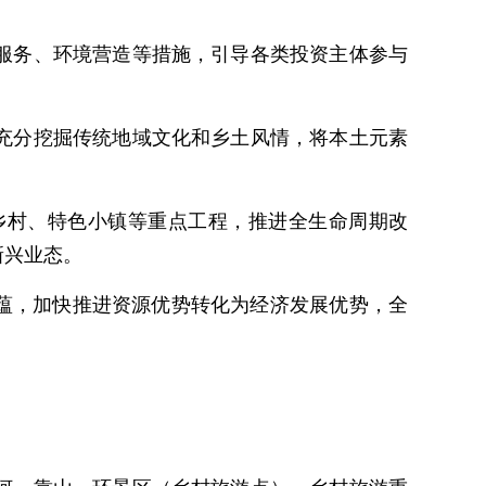
服务、环境营造等措施，引导各类投资主体参与
充分挖掘传统地域文化和乡土风情，将本土元素
乡村、特色小镇等重点工程，推进全生命周期改
新兴业态。
蕴，加快推进资源优势转化为经济发展优势，全