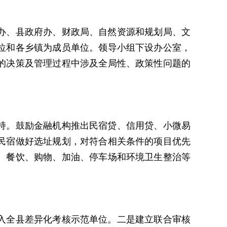
办、县政府办、财政局、自然资源和规划局、文
位和各乡镇为成员单位。领导小组下设办公室，
的决策及管理过程中涉及全局性、政策性问题的
持。鼓励金融机构推出民宿贷、信用贷、小微易
民宿做好选址规划，对符合相关条件的项目优先
、餐饮、购物、加油、停车场和环境卫生整治等
入全县差异化考核示范单位。二是建立联合审核