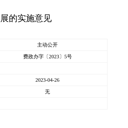
发展的实施意见
主动公开
费政办字〔2023〕5号
2023-04-26
无