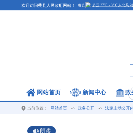
欢迎访问费县人民政府网站！
网站首页
新闻中心
政
当前位置：
->
->
网站首页
政务公开
法定主动公开
朗读