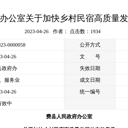
办公室关于加快乡村民宿高质量
2023-04-26 作者： 点击数：
1934
023-0000058
公开方式
3-04-26
文 号
县政府办
失效日期
、服务业
成文日期
3-04-26
统一编号
有效中
费县人民政府办公室