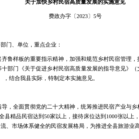
关于
加快乡村民宿高质量发展的实施意见
费政办字〔2023〕5号
各部门、单位，重点企业：
兴齐鲁样板的重要指示精神，加强和规范乡村民宿管理，
十部门《关于促进乡村民宿高质量发展的指导意见》（文旅
号），结合我县实际，特制定本实施意见。
导，全面贯彻党的二十大精神，统筹推进民宿产业与乡村
县精品民宿达到50家以上，接待床位达到1000张以上
一流、市场体系健全的民宿发展格局，为推进全县旅游业