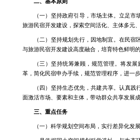
二、基本原则
（一）坚持政府引导，市场主体。立足市
旅游民宿开发建设，探索空间活化、主体多元
（二）坚持规划先行，因地制宜。在民宿
与旅游民宿开发建设高度融合，培育特色鲜明
（三）坚持统筹兼顾，规范管理。将发展
革，简化民宿申办手续，规范管理程序，进一
（四）坚持生态优先，共建共享。认真践
面激活市场、要素和主体，带动群众共享发展
三、重点任务
（一）科学规划空间布局，实行差异化发