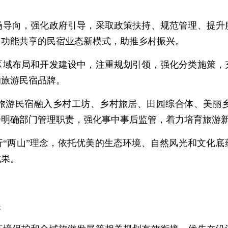
场导向，强化政府引导，采取政策扶持、规范管理、提升
、功能共享的民宿业态新模式，助推乡村振兴。
区域布局和开发建设中，注重规划引领，强化分类施策，
的旅游民宿品牌。
旅游民宿融入乡村工坊、乡村旅居、田园综合体、美丽
步明确部门管理职责，强化事中事后监管，着力培育旅游
行“两山”理念，依托优美的生态环境、自然风光和文化底
成果。
展