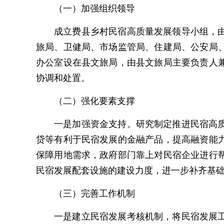
（一）加强组织领导
成立费县乡村民宿高质量发展领导小组，
旅局、卫健局、市场监管局、住建局、公安局
办公室设在县文旅局，由县文旅局主要负责人
协调和处置。
（二）强化要素支撑
一是加强资金支持。研究制定推进民宿高
贷等有利于民宿发展的金融产品，提高融资能
保障用地需求，政府部门靠上对民宿企业进行
民宿发展配套设施的建设力度，进一步补齐基
（三）完善工作机制
一是建立民宿发展考核机制，将民宿发展