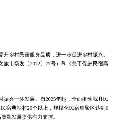
提升乡村民宿服务品质，进一步促进乡村振兴、
市场发〔2022〕77号）和《关于促进民宿高
振兴一体发展。自2023年起，全面推动我县民
，民宿典型村20个以上，规模化民宿集聚区达到6
高质量发展提供有力支撑。