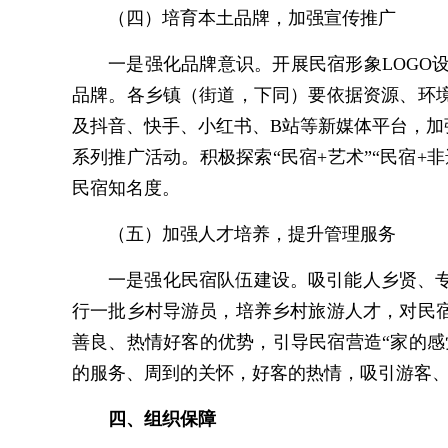
（四）培育本土品牌，加强宣传推广
一是强化品牌意识。开展民宿形象LOG
品牌。各乡镇（街道，下同）要依据资源、环
及抖音、快手、小红书、B站等新媒体平台，
系列推广活动。积极探索“民宿+艺术”“民宿+
民宿知名度。
（五）加强人才培养，提升管理服务
一是强化民宿队伍建设。吸引能人乡贤、
行一批乡村导游员，培养乡村旅游人才，对民
善良、热情好客的优势，引导民宿营造“家的感
的服务、周到的关怀，好客的热情，吸引游客
四、组织保障