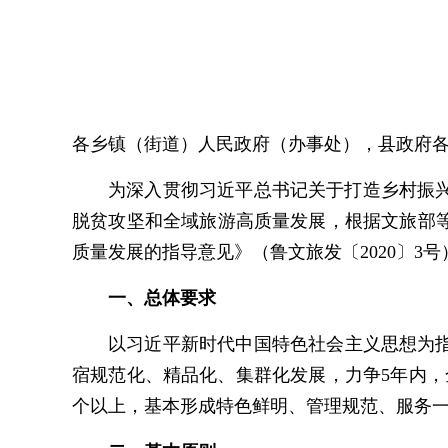
各乡镇（街道）人民政府（办事处），县政府
为深入贯彻习近平总书记关于打造乡村振
脱贫攻坚和全域旅游高质量发展，根据文旅部等
质量发展的指导意见》（鲁文旅发〔2020〕3
一、总体要求
以习近平新时代中国特色社会主义思想为指
宿规范化、精品化、集群化发展，力争5年内，全
个以上，基本形成特色鲜明、管理规范、服务