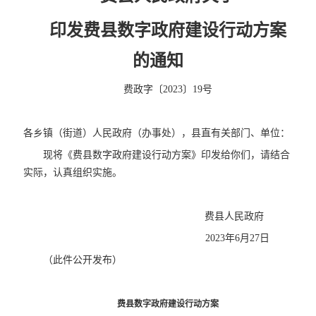
印发费县数字政府建设行动方案
的通知
费政字〔2023〕19号
各乡镇（街道）人民政府（办事处），县直有关部门、单位：
现将《费县数字政府建设行动方案》印发给你们，请结合
实际，认真组织实施。
费县人民政府
2023年6月27日
（此件公开发布）
费县数字政府建设行动方案