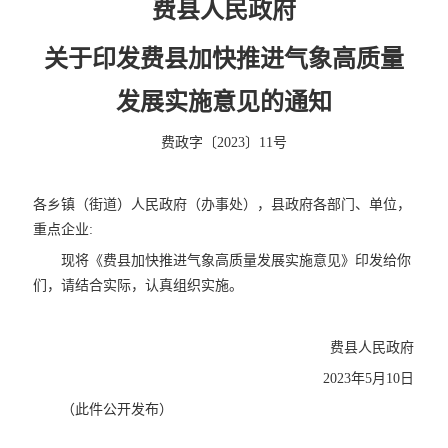
费县人民政府
关于印发
费县加快推进气象高质量
发展实施意见的通知
费政字〔2023〕11号
各乡镇（街道）人民政府（办事处），县政府各部门、单位，
重点企业:
现将《费县加快推进气象高质量发展实施意见》印发给你
们，请结合实际，认真组织实施。
费县人民政府
2023年5月10日
（此件公开发布）