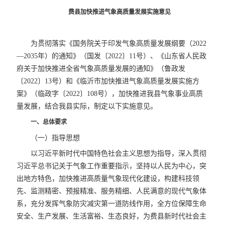
费县加快推进气象高质量发展实施意见
为贯彻落实《国务院关于印发气象高质量发展纲要（2022
—2035年）的通知》（国发〔2022〕11号）、《山东省人民政
府关于加快推进全省气象高质量发展的通知》（鲁政发
〔2022〕13号）和《临沂市加快推进气象高质量发展实施方
案》（临政字〔2022〕108号），加快推进我县气象事业高质
量发展，结合我县实际，制定以下实施意见。
一、总体要求
（一）指导思想
以习近平新时代中国特色社会主义思想为指导，深入贯彻
习近平总书记关于气象工作重要指示，坚持以人民为中心，突
出地方特色，加快推进高质量气象现代化建设，构建科技领
先、监测精密、预报精准、服务精细、人民满意的现代气象体
系，充分发挥气象防灾减灾第一道防线作用，全方位保障生命
安全、生产发展、生活富裕、生态良好，为费县新时代社会主