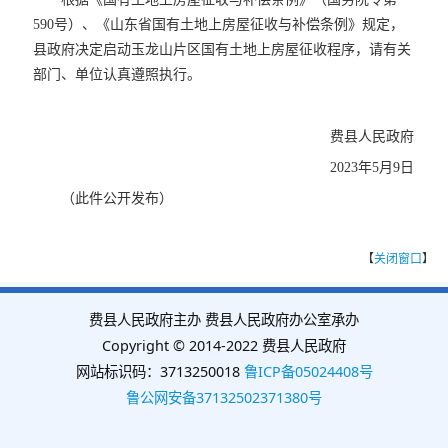
590号）、《山东省国有土地上房屋征收与补偿条例》规定，
县政府决定启动玉龙山片区国有土地上房屋征收程序，请有关
部门、单位认真遵照执行。
费县人民政府
2023年5月9日
（此件公开发布）
【
关闭窗口
】
费县人民政府主办 费县人民政府办公室承办
Copyright © 2014-2022 费县人民政府
网站标识码：3713250018
鲁ICP备05024408号
鲁公网安备37132502371380号