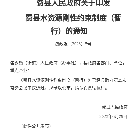
费县人民政府关于印发
费县水资源刚性约束制度（暂
行）的通知
费政发〔2023〕5号
各乡镇（街道）人民政府（办事处），县政府各部门、单位，
重点企业：
《费县水资源刚性约束制度（暂行）》已经县政府第25次
常务会议审议通过，现予以公布，请认真贯彻执行。
费县人民政府
2023年6月29日
（此件公开发布）