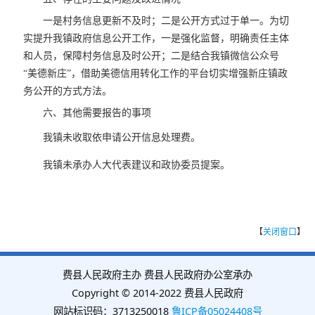
一是村务信息更新不及时；二是公开方式过于单一。为切
实提升我镇政府信息公开工作，一是强化监督，明确责任主体
和人员，保障村务信息及时公开；二是结合我镇微信公众号
“美德新庄”，借助美德信用转化工作的平台切实增强新庄镇政
务公开的方式方法。
六、其他需要报告的事项
我镇未收取依申请公开信息处理费。
我镇未承办人大代表建议和政协委员提案。
【
关闭窗口
】
费县人民政府主办 费县人民政府办公室承办
Copyright © 2014-2022 费县人民政府
网站标识码：3713250018
鲁ICP备05024408号