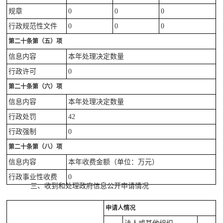
规章
0
0
0
行政规范性文件
0
0
0
第二十条第（五）项
信息内容
本年处理决定数量
行政许可
0
第二十条第（六）项
信息内容
本年处理决定数量
行政处罚
42
行政强制
0
第二十条第（八）项
信息内容
本年收费金额（单位：万元）
行政事业性收费
0
三、收到和处理政府信息公开申请情况
申请人情况