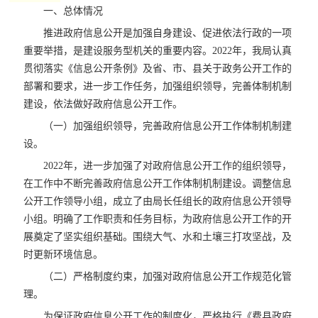
一、总体情况
推进政府信息公开是加强自身建设、促进依法行政的一项
重要举措，是建设服务型机关的重要内容。2022年，我局认真
贯彻落实《信息公开条例》及省、市、县关于政务公开工作的
部署和要求，进一步工作任务，加强组织领导，完善体制机制
建设，依法做好政府信息公开工作。
（一）加强组织领导，完善政府信息公开工作体制机制建
设。
2022年，进一步加强了对政府信息公开工作的组织领导，
在工作中不断完善政府信息公开工作体制机制建设。调整信息
公开工作领导小组，成立了由局长任组长的政府信息公开领导
小组。明确了工作职责和任务目标，为政府信息公开工作的开
展奠定了坚实组织基础。围绕大气、水和土壤三打攻坚战，及
时更新环境信息。
（二）严格制度约束，加强对政府信息公开工作规范化管
理。
为保证政府信息公开工作的制度化，严格执行《费县政府