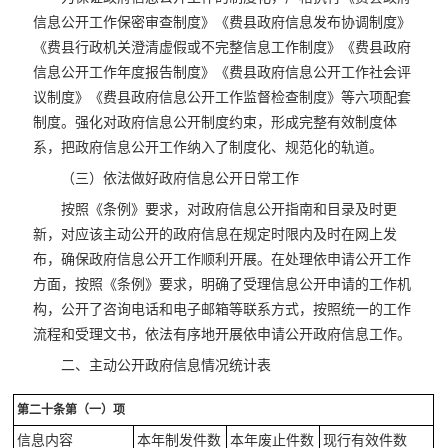
信息公开工作保密审查制度》《费县政府信息发布协调制度》
《费县行政机关澄清虚假或不完整信息工作制度》《费县政府
信息公开工作年度报告制度》《费县政府信息公开工作社会评
议制度》《费县政府信息公开工作监督检查制度》等六项配套
制度。强化对政府信息公开制度约束，形成完整有效制度体
系，把政府信息公开工作纳入了制度化、规范化的轨道。
（三）依法做好政府信息公开日常工作
按照《条例》要求，对政府信息公开指南和目录及时更
新，对应该主动公开的政府信息在规定时限内及时在网上发
布，确保政府信息公开工作顺利开展。在处理依申请公开工作
方面，按照《条例》要求，明确了受理信息公开申请的工作机
构，公开了咨询电话和电子邮箱等联系方式，按照统一的工作
流程和受理文书，依法有序地开展依申请公开政府信息工作。
二、主动公开政府信息情况统计表
第二十条第（一）项
信息内容
本年制发件数
本年废止件数
现行有效件数