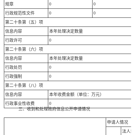
规章
0
0
行政规范性文件
0
0
第二十条第（五）项
信息内容
本年处理决定数量
行政许可
0
第二十条第（六）项
信息内容
本年处理决定数量
行政处罚
0
行政强制
0
第二十条第（八）项
信息内容
本年收费金额（单位：万元）
行政事业性收费
0
三、收到和处理政府信息公开申请情况
申请人情况
法人或