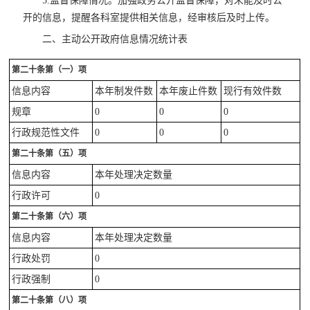
5.监督保障情况。加强政务公开监督保障，对未能及时公
开的信息，提醒各科室提供相关信息，经审核后及时上传。
二、主动公开政府信息情况统计表
第二十条第（一）项
信息内容
本年制发件数
本年废止件数
现行有效件数
规章
0
0
0
行政规范性文件
0
0
0
第二十条第（五）项
信息内容
本年处理决定数量
行政许可
0
第二十条第（六）项
信息内容
本年处理决定数量
行政处罚
0
行政强制
0
第二十条第（八）项