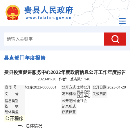
县直部门年度报告
费县投资促进服务中心2022年度政府信息公开工作年度报告
2023-01-20 作者： 点击数：
140
fxzsj/2023-0000001
主动公开
2023-01-20
索 引 号
公开方式
公开日期
费县投资
文 号
发布机构
失效日期
促进中心
全社会
信息类别
公开范围
依 据
记录形式
载体类型
存放位置
公开程序
一、总体情况