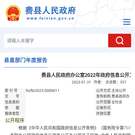
县直部门年度报告
费县人民政府办公室2022年政府信息公开
2023-01-31 作者： 点击数：
357
fxzfb/2023-0000011
主动公开
索 引 号
公开方式
费县政府办
文 号
发布机构
全社会
信息类别
公开范围
依 据
记录形式
载体类型
存放位置
公开程序
根据《中华人民共和国政府信息公开条例》（国务院令第711