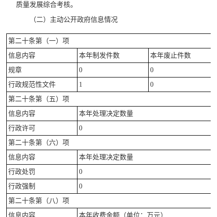
质量发展综合考核。
（二）主动公开政府信息情况
第二十条第（一）项
信息内容
本年制发件数
本年废止件数
规章
0
0
行政规范性文件
1
0
第二十条第（五）项
信息内容
本年处理决定数量
行政许可
0
第二十条第（六）项
信息内容
本年处理决定数量
行政处罚
0
行政强制
0
第二十条第（八）项
信息内容
本年收费金额（单位：万元）