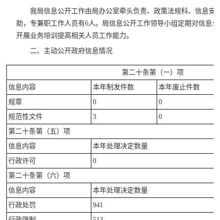
我局信息公开工作由局办公室牵头负责、政策法规科、信息安
助，专兼职工作人员有6人。局信息公开工作领导小组定期对信息
开展业务培训提高相关人员工作能力。
二、主动公开政府信息情况
第二十条第（一）项
信息内容
本年制发件数
本年废止件数
规章
0
0
规范性文件
3
0
第二十条第（五）项
信息内容
本年处理决定数量
行政许可
0
第二十条第（六）项
信息内容
本年处理决定数量
行政处罚
941
行政强制
513