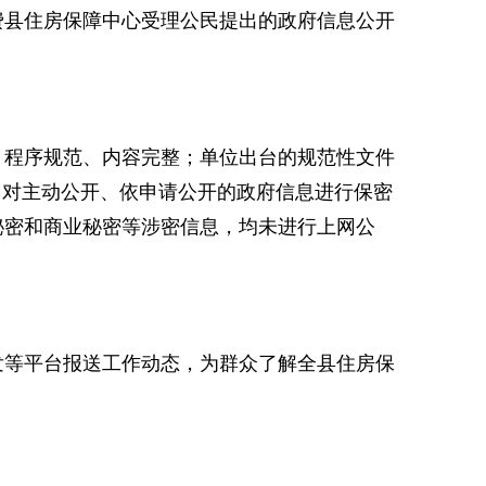
费县住房保障中心受理公民提出的政府信息公开
、程序规范、内容完整；单位出台的规范性文件
，对主动公开、依申请公开的政府信息进行保密
秘密和商业秘密等涉密信息，均未进行上网公
发等平台报送工作动态，为群众了解全县住房保