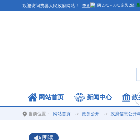
欢迎访问费县人民政府网站！
网站首页
新闻中心
政
当前位置：
->
->
网站首页
政务公开
政府信息公开
朗读