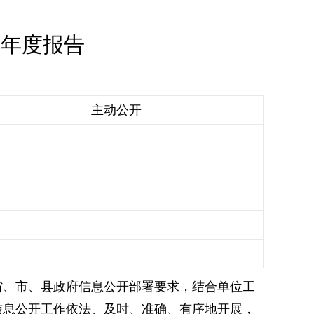
作年度报告
主动公开
省、市、县政府信息公开部署要求，结合单位工
信息公开工作依法、及时、准确、有序地开展，