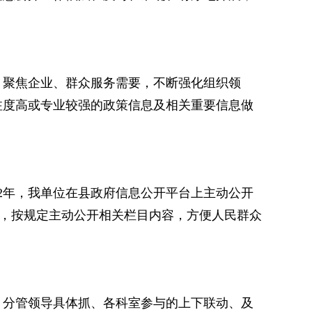
，聚焦企业、群众服务需要，不断强化组织领
注度高或专业较强的政策信息及相关重要信息做
2年，我单位在县政府信息公开平台上主动公开
等，按规定主动公开相关栏目内容，方便人民群众
、分管领导具体抓、各科室参与的上下联动、及