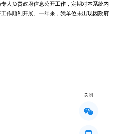
确专人负责政府信息公开工作，定期对本系统内
开工作顺利开展。一年来，我单位未出现因政府
关闭