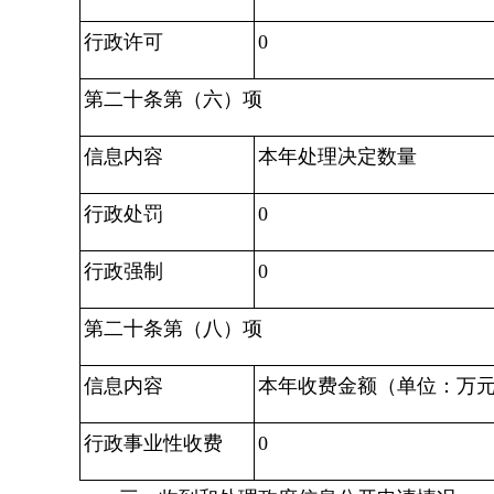
行政许可
0
第二十条第（六）项
信息内容
本年处理决定数量
行政处罚
0
行政强制
0
第二十条第（八）项
信息内容
本年收费金额（单位：万
行政事业性收费
0