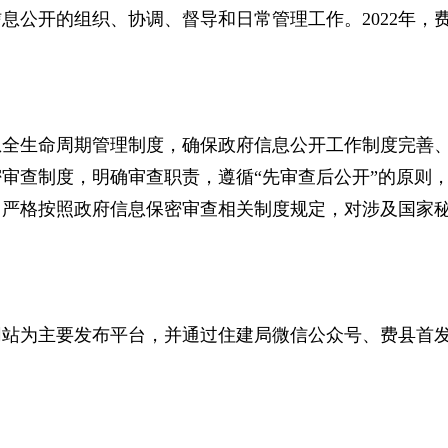
息公开的组织、协调、督导和日常管理工作。2022年，
息全生命周期管理制度，确保政府信息公开工作制度完善
审查制度，明确审查职责，遵循“先审查后公开”的原则
，严格按照政府信息保密审查相关制度规定，对涉及国家
网站为主要发布平台，并通过住建局微信公众号、费县首