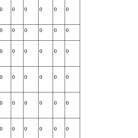
0
0
0
0
0
0
0
0
0
0
0
0
0
0
0
0
0
0
0
0
0
0
0
0
0
0
0
0
0
0
0
0
0
0
0
0