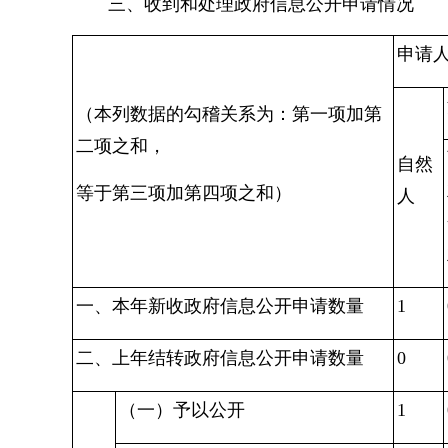
三、收到和处理政府信息公开申请情况
申请
（本列数据的勾稽关系为：第一项加第
二项之和，
自然
等于第三项加第四项之和）
人
一、
本年新收政府信息公开申请数量
1
二、上年结转政府信息公开申请数量
0
（一）予以公开
1