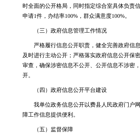
时全面的公开格局，同时指定综合室具体负责信
申请1件，办结率100%，群众满意度100%。
（三）政府信息管理工作情况
严格履行信息公开职责，健全完善政府信
及时进行主动公开；严格落实政府信息公开保密
审查，确保涉密信息不公开、公开信息不涉密
开。
（四）政府信息公开平台建设
我单位政务信息公开以费县人民政府门户
障工作信息提供便利。
（五）监督保障