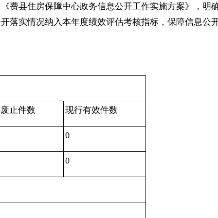
定《费县住房保障中心政务信息公开工作实施方案》，明
公开落实情况纳入本年度绩效评估考核指标，保障信息公
年废止件数
现行有效件数
0
0