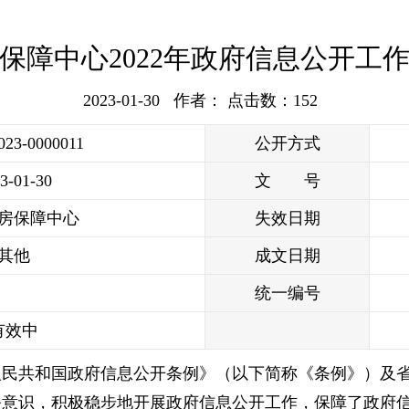
保障中心2022年政府信息公开工
2023-01-30 作者： 点击数：
152
2023-0000011
公开方式
3-01-30
文 号
房保障中心
失效日期
其他
成文日期
统一编号
有效中
华人民共和国政府信息公开条例》（以下简称《条例》）及
务意识，积极稳步地开展政府信息公开工作，保障了政府