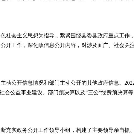
国特色社会主义思想为指导，紧紧围绕县委县政府重点工作
息公开工作，深化政信息公开内容，对涉及面广、社会关
主动公开信息情况和部门主动公开的其他政府信息。202
进、社会公益事业建设、部门预决算以及“三公”经费预决算
不断充实政务公开工作领导小组，构建了主要领导亲自抓