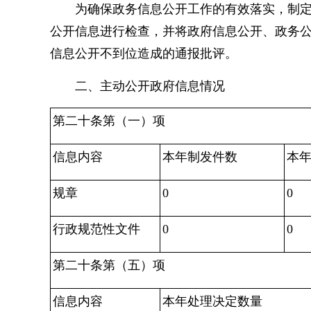
为确保政务信息公开工作的有效落实，制
公开信息进行检查，并将政府信息公开、政务
信息公开不到位造成的通报批评。
二、主动公开政府信息情况
第二十条第（一）项
信息内容
本年制发件数
本
规章
0
0
行政规范性文件
0
0
第二十条第（五）项
信息内容
本年处理决定数量