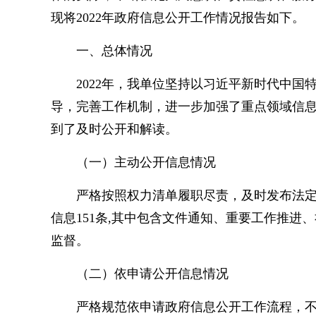
现将2022年政府信息公开工作情况报告如下。
一、总体情况
2022年，我单位坚持以习近平新时代中
导，完善工作机制，进一步加强了重点领域信
到了及时公开和解读。
（一）主动公开信息情况
严格按照权力清单履职尽责，及时发布法定
信息151条,其中包含文件通知、重要工作推
监督。
（二）依申请公开信息情况
严格规范依申请政府信息公开工作流程，