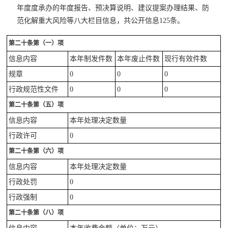
年度度承办的年度报告、预决算说明、建议提案办理结果、防
范化解重大风险等八大栏目信息，共公开信息125条。
第二十条第（一）项
信息内容
本年制发件数
本年废止件数
现行有效件数
规章
0
0
0
行政规范性文件
0
0
0
第二十条第（五）项
信息内容
本年处理决定数量
行政许可
0
第二十条第（六）项
信息内容
本年处理决定数量
行政处罚
0
行政强制
0
第二十条第（八）项