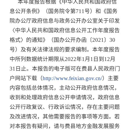
本年度报告根据《中华人民共和国政府信
息公开条例》（国务院令第711号）和《国务
院办公厅政府信息与政务公开办公室关于印发
〈中华人民共和国政府信息公开工作年度报告
格式〉的通知》（国办公开办函〔2021〕30
号）及有关法律法规的要求编制。本年度报告
中所列数据统计期限从2022年1月1日到12月
31日止。本报告的电子版可在费县人民政府门
户网站下载（
http://www.feixian.gov.cn/
）主要
内容包括总体情况，主动公开政府信息情况，
收到和处理政府信息公开申请情况，政府信息
公开行政复议、行政诉讼情况，存在主要问题
及改进情况，其他需要报告的事项等方面。若
对本报告有疑问，
请与费县地方金融发展服务