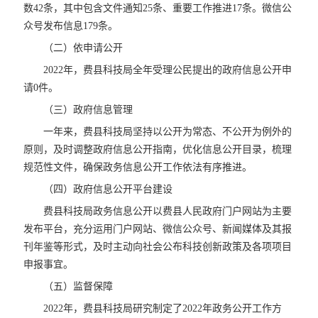
数42条，其中包含文件通知25条、重要工作推进17条。微信公
众号发布信息179条。
（二）依申请公开
2022年，费县科技局全年受理公民提出的政府信息公开申
请0件。
（三）政府信息管理
一年来，费县科技局坚持以公开为常态、不公开为例外的
原则，及时调整政府信息公开指南，优化信息公开目录，梳理
规范性文件，确保政务信息公开工作依法有序推进。
（四）政府信息公开平台建设
费县科技局政务信息公开以费县人民政府门户网站为主要
发布平台，充分运用门户网站、微信公众号、新闻媒体及其报
刊年鉴等形式，及时主动向社会公布科技创新政策及各项项目
申报事宜。
（五）监督保障
2022年，费县科技局研究制定了2022年政务公开工作方