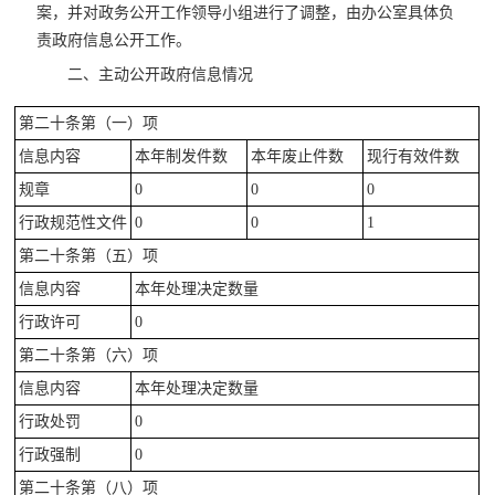
案，并对政务公开工作领导小组进行了调整，由办公室具体负
责政府信息公开工作。
二、主动公开政府信息情况
第二十条第（一）项
信息内容
本年制发件数
本年废止件数
现行有效件数
规章
0
0
0
行政规范性文件
0
0
1
第二十条第（五）项
信息内容
本年处理决定数量
行政许可
0
第二十条第（六）项
信息内容
本年处理决定数量
行政处罚
0
行政强制
0
第二十条第（八）项