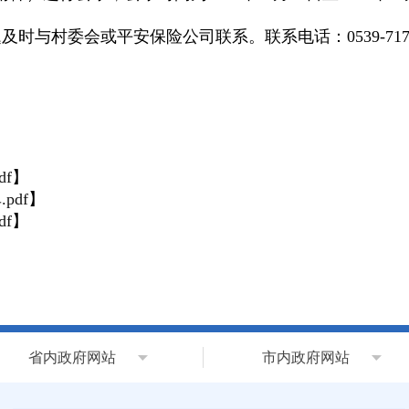
与村委会或平安保险公司联系。联系电话：0539-7173
f
】
pdf
】
f
】
省内政府网站
市内政府网站