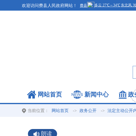
欢迎访问费县人民政府网站！
网站首页
新闻中心
政
当前位置：
->
->
网站首页
政务公开
法定主动公开
朗读