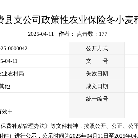
险费县支公司政策性农业保险冬小
2025-04-11 作者： 点击数：
177
025-0000042
公开方式
5-04-11
文 号
农业农村局
失效日期
其他
成文日期
统一编号
有效中
保费补贴管理办法》等文件精神，按照公开、公正、公平的
进行公示，公示时间为2025年04月11日至2025年04