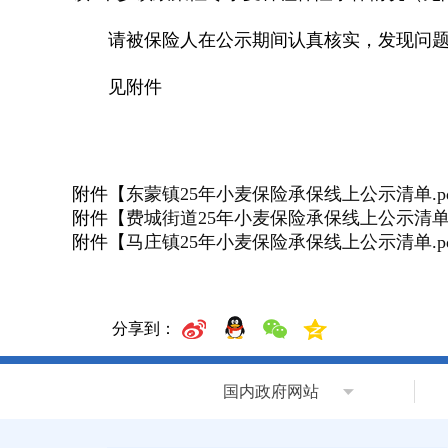
请被保险人在公示期间认真核实，发现问题及时
见附件
附件【
东蒙镇25年小麦保险承保线上公示清单.pd
附件【
费城街道25年小麦保险承保线上公示清单.
附件【
马庄镇25年小麦保险承保线上公示清单.pd
分享到：
国内政府网站