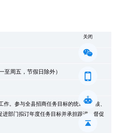
关闭
0 （周一至周五，节假日除外）
工作。参与全县招商任务目标的统计、审核、
促进部门拟订年度任务目标并承担跟进、督促