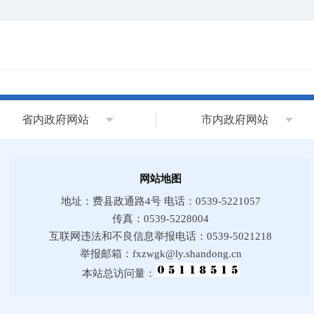
省内政府网站
市内政府网站
网站地图
地址：费县政通路4号 电话：0539-5221057
传真：0539-5228004
互联网违法和不良信息举报电话：0539-5021218
举报邮箱：fxzwgk@ly.shandong.cn
本站总访问量：