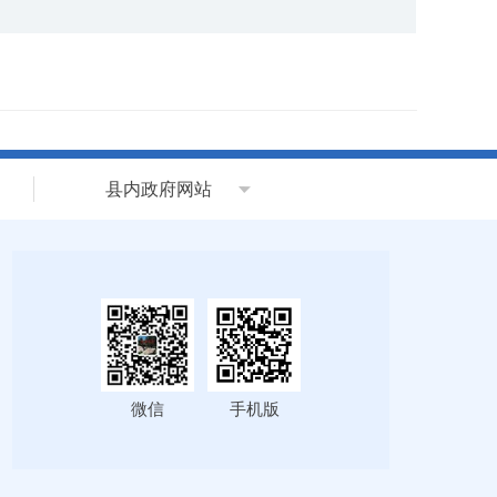
县内政府网站
微信
手机版