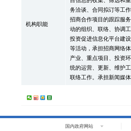
目信息的收集、筛选和重
务洽谈、合同拟订等工作
招商合作项目的跟踪服务
机构职能
动的组织、联络、协调工
投资促进信息化平台建设
等活动，承担招商网络体
产业、重点项目、投资环
统的运营、更新、维护工
联络工作。承担新闻媒体
国内政府网站