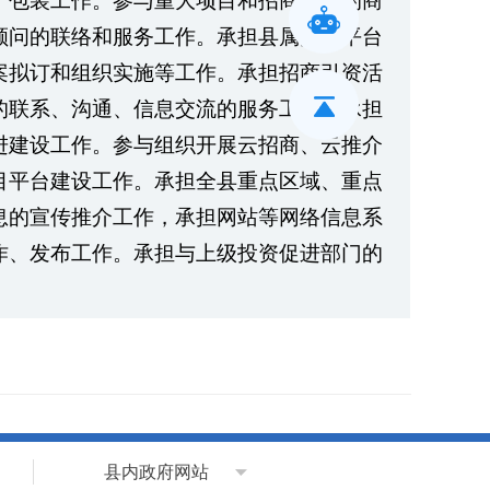
、包装工作。参与重大项目和招商项目的商
顾问的联络和服务工作。承担县属国企平台
案拟订和组织实施等工作。承担招商引资活
的联系、沟通、信息交流的服务工作。承担
进建设工作。参与组织开展云招商、云推介
目平台建设工作。承担全县重点区域、重点
息的宣传推介工作，承担网站等网络信息系
作、发布工作。承担与上级投资促进部门的
县内政府网站