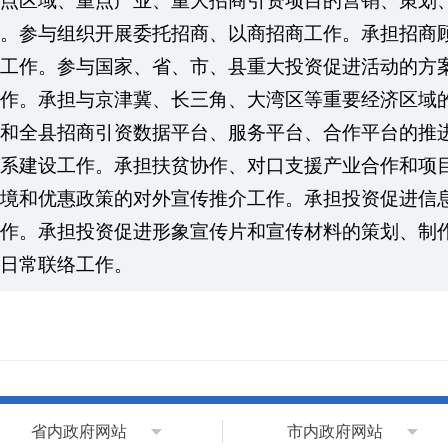
点区域、重点产业、重大招商引资项目的营销、策划
。参与组织开展委托招商、以商招商工作。承担招商
工作。参与国家、省、市、县重大投资促进活动的方
作。承担与京津冀、长三角、大湾区等重要经济区域
和全县招商引资数据平台、服务平台、合作平台的推
系建设工作。承担扶贫协作、对口支援产业合作和项
境和优惠政策的对外宣传推介工作。承担投资促进信
作。承担投资促进形象宣传片和宣传材料的策划、制
日常联络工作。
省内政府网站
市内政府网站