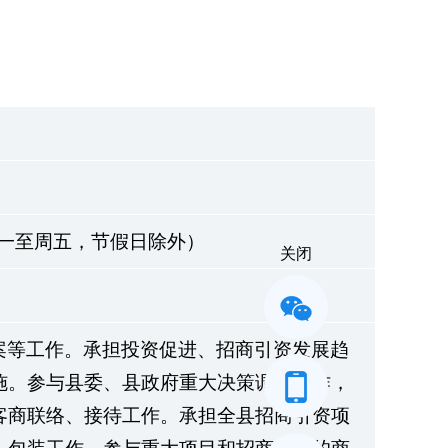
0 （周一至周五，节假日除外）
关闭
案等工作。承担投资促进、招商引资发展趋
施。参与县委、县政府重大决策调研工作，
客商联络、接待工作。承担全县招商引资项