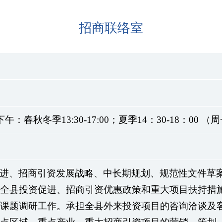
招商联络室
，下午：春秋冬季13:30-17:00；夏季14：30-18：0
进、招商引资发展战略、中长期规划、规范性文件草
全县投资促进、招商引资优惠政策和重大项目扶持措
课题调研工作。承担全县外来投资项目的咨询洽谈及