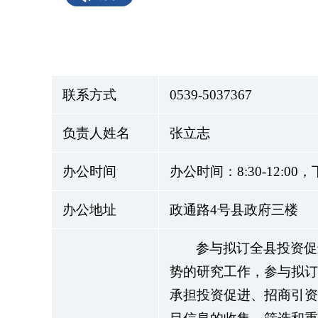
联系方式
0539-5037367
负责人姓名
张立志
办公时间
办公时间：8:30-12:00
办公地址
政通路4号县政府三楼
参与拟订全县投资促
势的研究工作，参与拟订
承担投资促进、招商引资