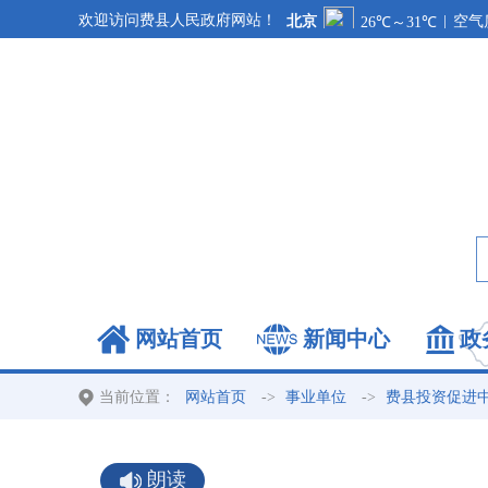
欢迎访问费县人民政府网站！
网站首页
新闻中心
政
当前位置：
->
->
网站首页
事业单位
费县投资促进
朗读